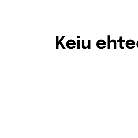
Keiu ehte