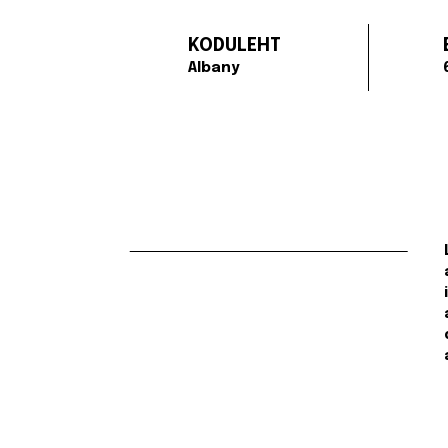
KODULEHT
Albany