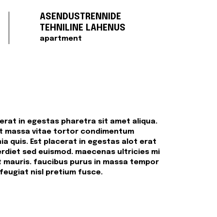
ASENDUSTRENNIDE
TEHNILINE LAHENUS
apartment
feugiat nisl pretium fusce.