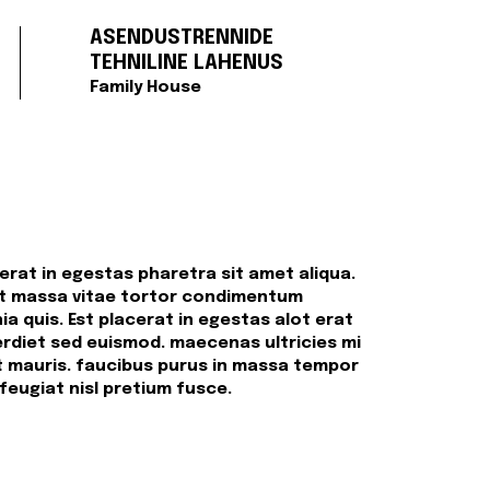
ASENDUSTRENNIDE
TEHNILINE LAHENUS
Family House
feugiat nisl pretium fusce.