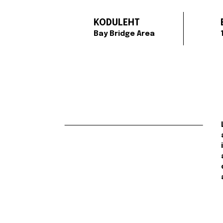
KODULEHT
Bay Bridge Area