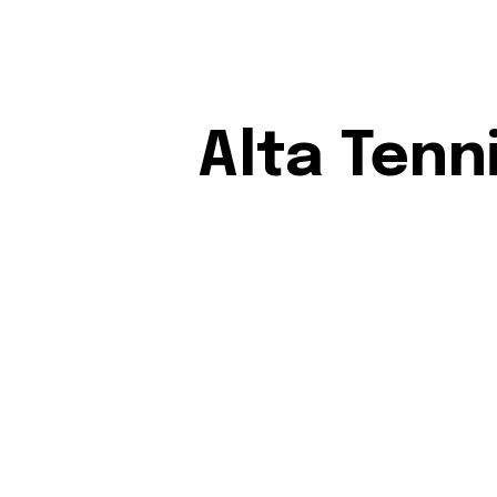
Alta Tenn